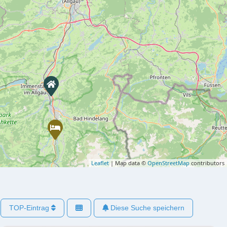
Leaflet
| Map data ©
OpenStreetMap
contributors
TOP-Eintrag
Diese Suche speichern