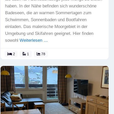
haben. In der Nähe befinden sich wunderschöne
Badeseen, die an warmen Sommertagen zum
Schwimmen, Sonnenbaden und Bootfahren
einladen. Das malerische Moorgebiet in der
Umgebung und Skifahren geeignet. Hier finden
sowohl
Weiterlesen …
2
1
78